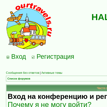
НА
Вход
Регистрация
Сообщения без ответов
|
Активные темы
Список форумов
Часто 
Вход на конференцию и ре
Почему я не могу войти?