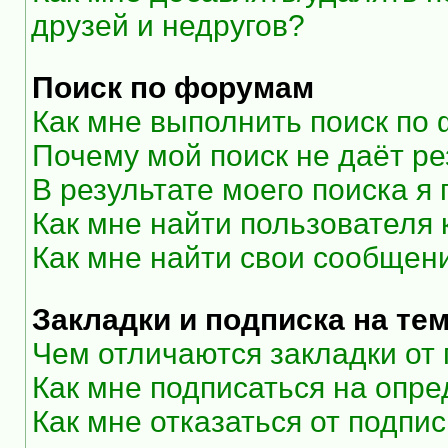
друзей и недругов?
Поиск по форумам
Как мне выполнить поиск по
Почему мой поиск не даёт ре
В результате моего поиска я
Как мне найти пользователя
Как мне найти свои сообщен
Закладки и подписка на те
Чем отличаются закладки от
Как мне подписаться на опр
Как мне отказаться от подпи