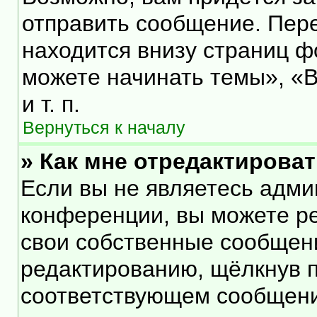
отправить сообщение. Пер
находится внизу страниц 
можете начинать темы», «В
и т. п.
Вернуться к началу
» Как мне отредактирова
Если вы не являетесь адм
конференции, вы можете ре
свои собственные сообщени
редактированию, щёлкнув 
соответствующем сообщении