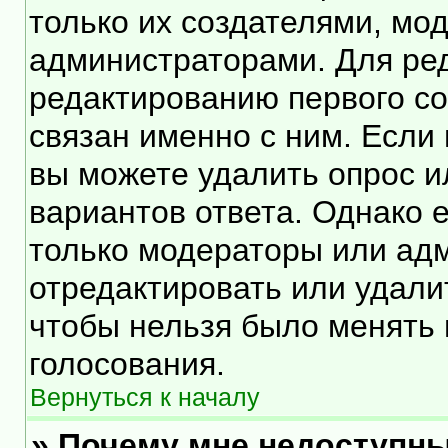
только их создателями, мо
администраторами. Для ред
редактированию первого со
связан именно с ним. Если 
вы можете удалить опрос и
вариантов ответа. Однако е
только модераторы или ад
отредактировать или удалит
чтобы нельзя было менять 
голосования.
Вернуться к началу
» Почему мне недоступн