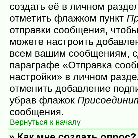
создать её в личном разде
отметить флажком пункт
Пр
отправки сообщения, чтобы
можете настроить добавле
всем вашим сообщениям, с
параграфе «Отправка сооб
настройки» в личном разде
отменить добавление подп
убрав флажок
Присоедини
сообщения.
Вернуться к началу
» Как мне создать опрос?