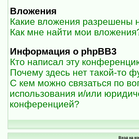
Вложения
Какие вложения разрешены 
Как мне найти мои вложения
Информация о phpBB3
Кто написал эту конференци
Почему здесь нет такой-то ф
С кем можно связаться по во
использования и/или юридиче
конференцией?
Вход на к