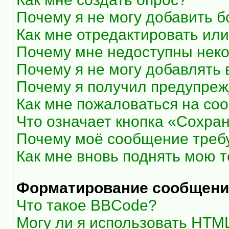
Почему я не могу добавить 
Как мне отредактировать или
Почему мне недоступны нек
Почему я не могу добавлять
Почему я получил предупре
Как мне пожаловаться на со
Что означает кнопка «Сохра
Почему моё сообщение треб
Как мне вновь поднять мою 
Форматирование сообщени
Что такое BBCode?
Могу ли я использовать HTM