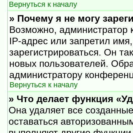
Вернуться к началу
» Почему я не могу заре
Возможно, администратор 
IP-адрес или запретил имя
зарегистрироваться. Он та
новых пользователей. Обр
администратору конференц
Вернуться к началу
» Что делает функция «У
Она удаляет все созданные
оставаться авторизованным
выполняют другие функции,