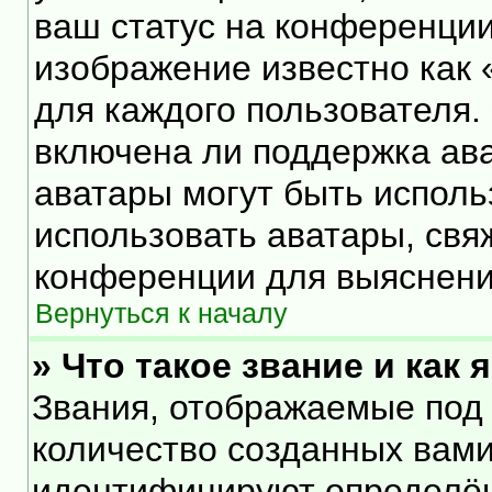
ваш статус на конференции
изображение известно как 
для каждого пользователя.
включена ли поддержка ават
аватары могут быть исполь
использовать аватары, свя
конференции для выяснени
Вернуться к началу
» Что такое звание и как 
Звания, отображаемые под
количество созданных вам
идентифицируют определён