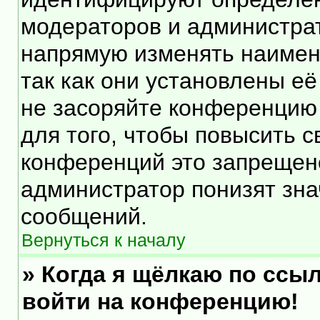
модераторов и администра
напрямую изменять наимен
так как они установлены е
не засоряйте конференцию
для того, чтобы повысить 
конференций это запрещен
администратор понизят зна
сообщений.
Вернуться к началу
» Когда я щёлкаю по ссыл
войти на конференцию!