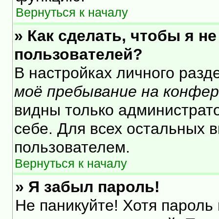
Вернуться к началу
» Как сделать, чтобы я н
пользователей?
В настройках личного раз
моё пребывание на конфе
видны только администрат
себе. Для всех остальных 
пользователем.
Вернуться к началу
» Я забыл пароль!
Не паникуйте! Хотя пароль