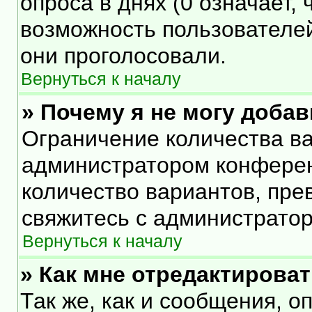
опроса в днях (0 означает,
возможность пользователей
они проголосовали.
Вернуться к началу
» Почему я не могу доба
Ограничение количества ва
администратором конферен
количество вариантов, пр
свяжитесь с администрато
Вернуться к началу
» Как мне отредактирова
Так же, как и сообщения, о