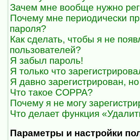
Зачем мне вообще нужно рег
Почему мне периодически пр
пароля?
Как сделать, чтобы я не появ
пользователей?
Я забыл пароль!
Я только что зарегистрировал
Я давно зарегистрирован, но
Что такое COPPA?
Почему я не могу зарегистри
Что делает функция «Удалит
Параметры и настройки по