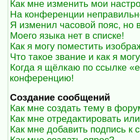
Как мне изменить мои настр
На конференции неправильн
Я изменил часовой пояс, но 
Моего языка нет в списке!
Как я могу поместить изобр
Что такое звание и как я мог
Когда я щёлкаю по ссылке «e
конференцию!
Создание сообщений
Как мне создать тему в фор
Как мне отредактировать ил
Как мне добавить подпись к
Как мне создать опрос?