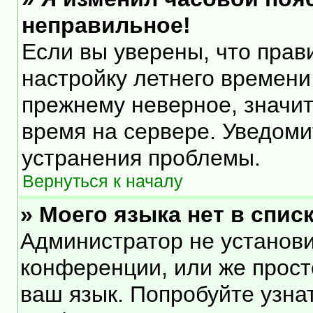
неправильное!
Если вы уверены, что прав
настройку летнего времени
прежнему неверное, значит
время на сервере. Уведом
устранения проблемы.
Вернуться к началу
» Моего языка нет в списк
Администратор не установи
конференции, или же прост
ваш язык. Попробуйте узна