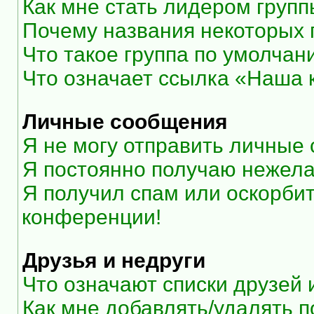
Как мне стать лидером груп
Почему названия некоторых 
Что такое группа по умолчан
Что означает ссылка «Наша
Личные сообщения
Я не могу отправить личные
Я постоянно получаю нежел
Я получил спам или оскорбите
конференции!
Друзья и недруги
Что означают списки друзей 
Как мне добавлять/удалять п