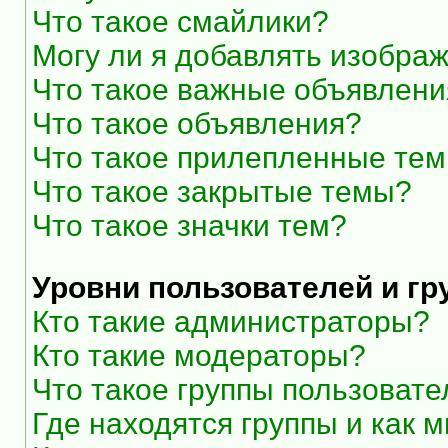
Что такое смайлики?
Могу ли я добавлять изобра
Что такое важные объявлени
Что такое объявления?
Что такое прилепленные те
Что такое закрытые темы?
Что такое значки тем?
Уровни пользователей и г
Кто такие администраторы?
Кто такие модераторы?
Что такое группы пользоват
Где находятся группы и как м