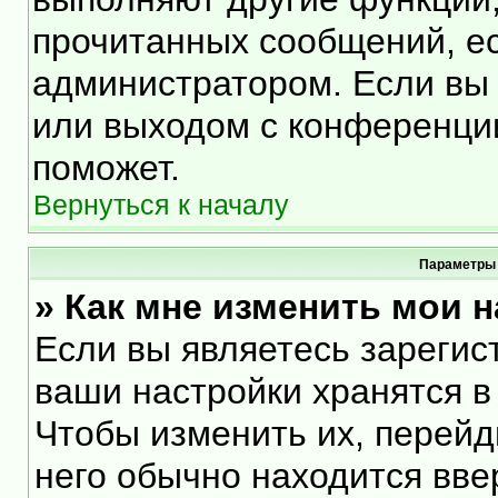
прочитанных сообщений, е
администратором. Если вы 
или выходом с конференции
поможет.
Вернуться к началу
Параметры 
» Как мне изменить мои 
Если вы являетесь зарегис
ваши настройки хранятся в
Чтобы изменить их, перейд
него обычно находится вве