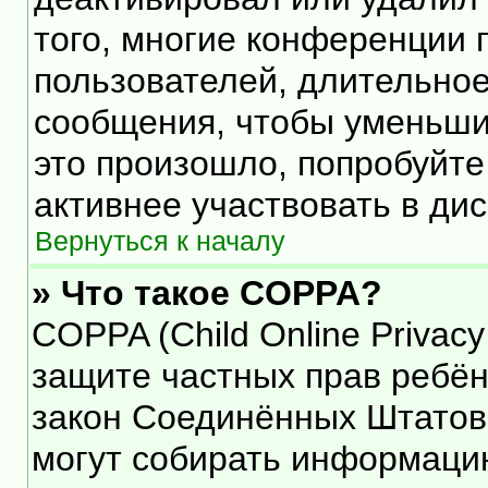
того, многие конференции 
пользователей, длительно
сообщения, чтобы уменьши
это произошло, попробуйте
активнее участвовать в дис
Вернуться к началу
» Что такое COPPA?
COPPA (Child Online Privacy 
защите частных прав ребёнк
закон Соединённых Штатов,
могут собирать информаци