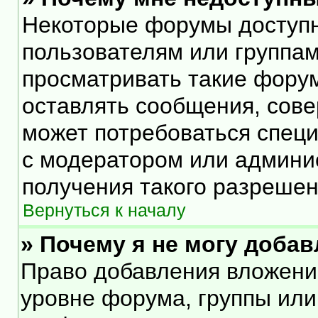
Некоторые форумы доступ
пользователям или группам
просматривать такие форум
оставлять сообщения, сове
может потребоваться спец
с модератором или админи
получения такого разрешен
Вернуться к началу
» Почему я не могу доба
Право добавления вложени
уровне форума, группы или