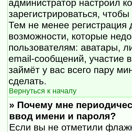
администратор настроил к
зарегистрироваться, чтобы
Тем не менее регистрация
возможности, которые нед
пользователям: аватары, л
email-сообщений, участие в 
займёт у вас всего пару ми
сделать.
Вернуться к началу
» Почему мне периодичес
ввод имени и пароля?
Если вы не отметили флаж