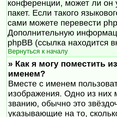
конференции, может ли он 
пакет. Если такого языковог
сами можете перевести php
Дополнительную информаци
phpBB (ссылка находится в
Вернуться к началу
» Как я могу поместить 
именем?
Вместе с именем пользоват
изображения. Одно из них 
званию, обычно это звёздоч
указывающие на то, скольк