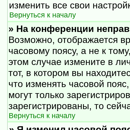
изменить все свои настрой
Вернуться к началу
» На конференции непра
Возможно, отображается вр
часовому поясу, а не к тому
этом случае измените в ли
тот, в котором вы находитес
что изменять часовой пояс,
могут только зарегистриро
зарегистрированы, то сейч
Вернуться к началу
» Я изменил часовой пояс