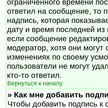
ограниченного времени посл
ответил на сообщение, то 
надпись, которая показывае
дату и время последней из 
если сообщение редактиро
модератор, хотя они могут
изменениях по своему усмо
пользователи не могут уда
кто-то ответил.
Вернуться к началу
» Как мне добавить подп
Чтобы добавить подпись к