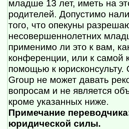
младше 13 лет, иметь на э
родителей. Допустимо нали
того, что опекуны разреша
несовершеннолетних младше
применимо ли это к вам, к
конференции, или к самой 
помощью к юрисконсульту. 
Group не может давать ре
вопросам и не является об
кроме указанных ниже.
Примечание переводчика:
юридической силы.