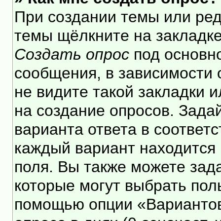
При создании темы или ре
темы щёлкните на закладк
Создать опрос
под основн
сообщения, в зависимости 
не видите такой закладки 
на создание опросов. Зада
варианта ответа в соответ
каждый вариант находится 
поля. Вы также можете зад
которые могут выбрать пол
помощью опции «Вариантов