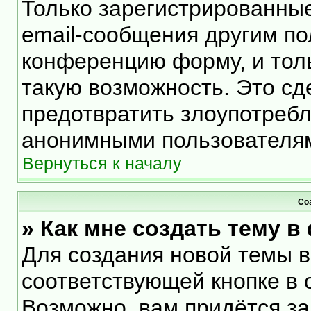
Только зарегистрированные
email-сообщения другим по
конференцию форму, и тол
такую возможность. Это сд
предотвратить злоупотреб
анонимными пользователя
Вернуться к началу
Со
» Как мне создать тему 
Для создания новой темы 
соответствующей кнопке в 
Возможно, вам придётся за