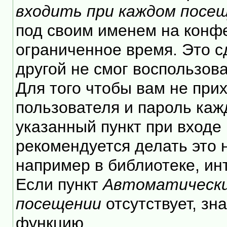
входить при каждом посе
под своим именем на конф
ограниченное время. Это с
другой не смог воспользов
Для того чтобы вам не при
пользователя и пароль каж
указанный пункт при входе
рекомендуется делать это
например в библиотеке, инт
Если пункт
Автоматически
посещении
отсутствует, зн
функцию.