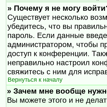
» Почему я не могу войти
Существует несколько воз
убедитесь, что вы правиль
пароль. Если данные введе
администратором, чтобы пр
доступ к конференции. Так
неправильно настроил кон
свяжитесь с ним для испра
Вернуться к началу
» Зачем мне вообще нужн
Вы можете этого и не делать