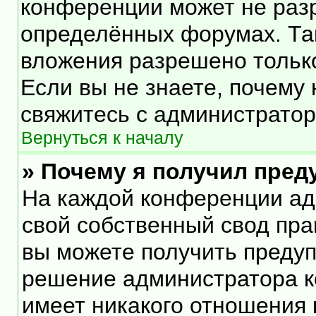
конференции может не раз
определённых форумах. Та
вложения разрешено тольк
Если вы не знаете, почему
свяжитесь с администрато
Вернуться к началу
» Почему я получил пре
На каждой конференции ад
свой собственный свод пра
вы можете получить предуп
решение администратора к
имеет никакого отношения