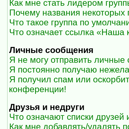
Как мне стать лидером груп
Почему названия некоторых 
Что такое группа по умолчан
Что означает ссылка «Наша
Личные сообщения
Я не могу отправить личные
Я постоянно получаю нежел
Я получил спам или оскорбите
конференции!
Друзья и недруги
Что означают списки друзей 
Как мне добавлять/удалять п