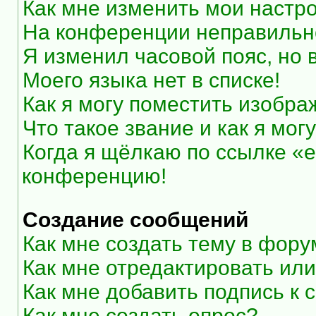
Как мне изменить мои настр
На конференции неправильн
Я изменил часовой пояс, но 
Моего языка нет в списке!
Как я могу поместить изобр
Что такое звание и как я мог
Когда я щёлкаю по ссылке «e
конференцию!
Создание сообщений
Как мне создать тему в фор
Как мне отредактировать ил
Как мне добавить подпись к
Как мне создать опрос?