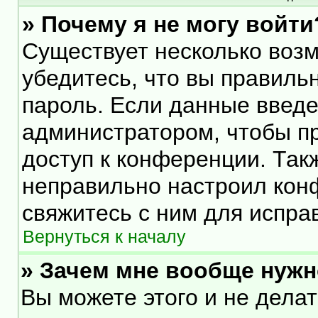
» Почему я не могу войти
Существует несколько воз
убедитесь, что вы правиль
пароль. Если данные введе
администратором, чтобы пр
доступ к конференции. Так
неправильно настроил кон
свяжитесь с ним для испра
Вернуться к началу
» Зачем мне вообще нужн
Вы можете этого и не делать