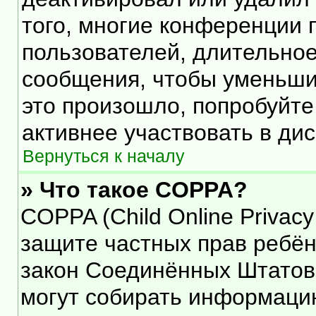
того, многие конференции 
пользователей, длительно
сообщения, чтобы уменьши
это произошло, попробуйте
активнее участвовать в дис
Вернуться к началу
» Что такое COPPA?
COPPA (Child Online Privacy 
защите частных прав ребёнк
закон Соединённых Штатов,
могут собирать информаци