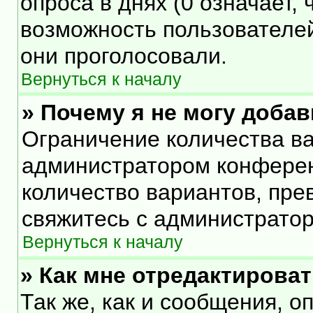
опроса в днях (0 означает,
возможность пользователей
они проголосовали.
Вернуться к началу
» Почему я не могу доба
Ограничение количества ва
администратором конферен
количество вариантов, пр
свяжитесь с администрато
Вернуться к началу
» Как мне отредактирова
Так же, как и сообщения, о