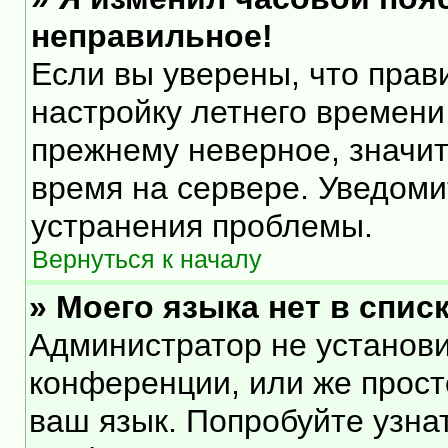
неправильное!
Если вы уверены, что прав
настройку летнего времени
прежнему неверное, значит
время на сервере. Уведом
устранения проблемы.
Вернуться к началу
» Моего языка нет в списк
Администратор не установи
конференции, или же прост
ваш язык. Попробуйте узна