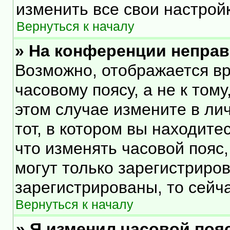
изменить все свои настрой
Вернуться к началу
» На конференции непра
Возможно, отображается вр
часовому поясу, а не к тому
этом случае измените в ли
тот, в котором вы находитес
что изменять часовой пояс,
могут только зарегистриро
зарегистрированы, то сейч
Вернуться к началу
» Я изменил часовой пояс