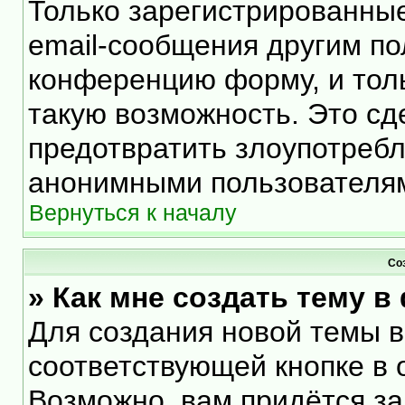
Только зарегистрированные
email-сообщения другим по
конференцию форму, и тол
такую возможность. Это сд
предотвратить злоупотреб
анонимными пользователя
Вернуться к началу
Со
» Как мне создать тему 
Для создания новой темы 
соответствующей кнопке в 
Возможно, вам придётся за