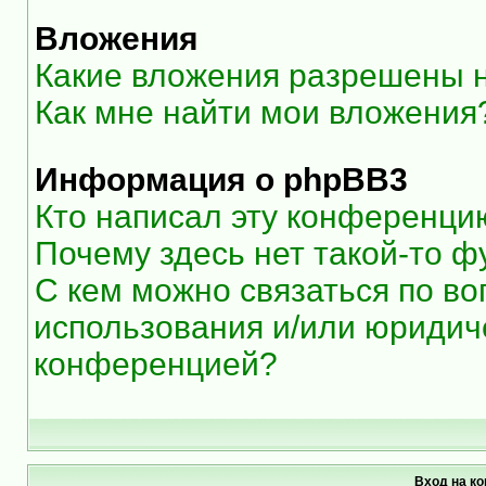
Вложения
Какие вложения разрешены 
Как мне найти мои вложения
Информация о phpBB3
Кто написал эту конференци
Почему здесь нет такой-то ф
С кем можно связаться по во
использования и/или юридиче
конференцией?
Вход на к