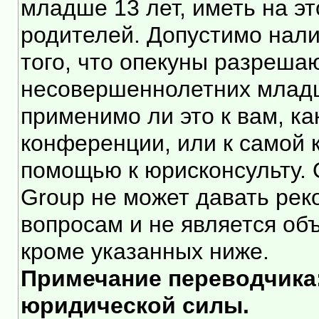
младше 13 лет, иметь на э
родителей. Допустимо нали
того, что опекуны разреша
несовершеннолетних младше
применимо ли это к вам, к
конференции, или к самой 
помощью к юрисконсульту. 
Group не может давать ре
вопросам и не является об
кроме указанных ниже.
Примечание переводчика:
юридической силы.