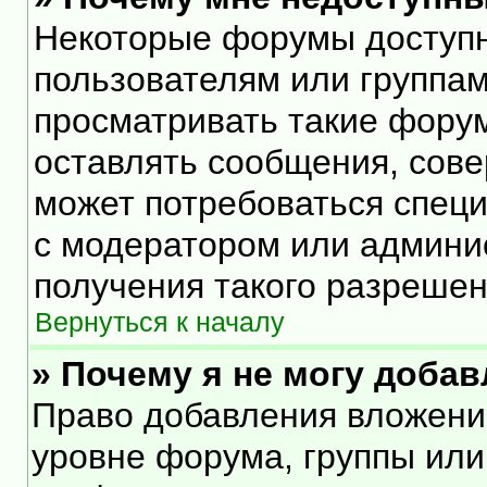
Некоторые форумы доступ
пользователям или группам
просматривать такие форум
оставлять сообщения, сове
может потребоваться спец
с модератором или админи
получения такого разрешен
Вернуться к началу
» Почему я не могу доба
Право добавления вложени
уровне форума, группы или