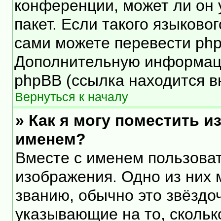
конференции, может ли он 
пакет. Если такого языковог
сами можете перевести php
Дополнительную информаци
phpBB (ссылка находится в
Вернуться к началу
» Как я могу поместить 
именем?
Вместе с именем пользоват
изображения. Одно из них 
званию, обычно это звёздоч
указывающие на то, скольк