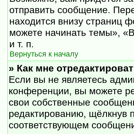
отправить сообщение. Пер
находится внизу страниц 
можете начинать темы», «В
и т. п.
Вернуться к началу
» Как мне отредактирова
Если вы не являетесь адм
конференции, вы можете ре
свои собственные сообщени
редактированию, щёлкнув 
соответствующем сообщении