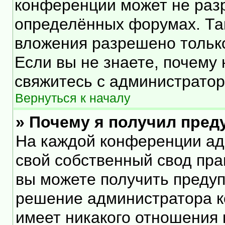
конференции может не раз
определённых форумах. Та
вложения разрешено тольк
Если вы не знаете, почему
свяжитесь с администрато
Вернуться к началу
» Почему я получил пре
На каждой конференции ад
свой собственный свод пра
вы можете получить предуп
решение администратора к
имеет никакого отношения