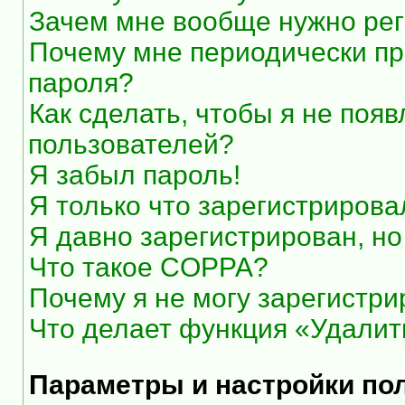
Зачем мне вообще нужно рег
Почему мне периодически пр
пароля?
Как сделать, чтобы я не появ
пользователей?
Я забыл пароль!
Я только что зарегистрировал
Я давно зарегистрирован, но
Что такое COPPA?
Почему я не могу зарегистри
Что делает функция «Удалит
Параметры и настройки по