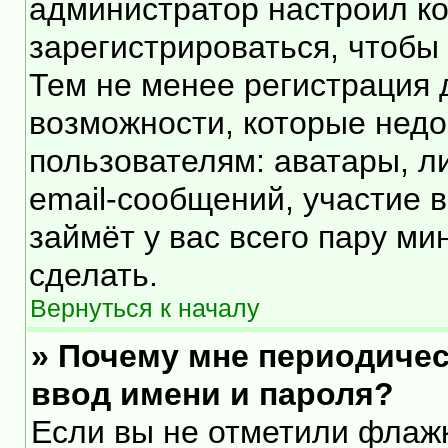
администратор настроил к
зарегистрироваться, чтобы
Тем не менее регистрация
возможности, которые нед
пользователям: аватары, л
email-сообщений, участие в 
займёт у вас всего пару ми
сделать.
Вернуться к началу
» Почему мне периодичес
ввод имени и пароля?
Если вы не отметили флаж