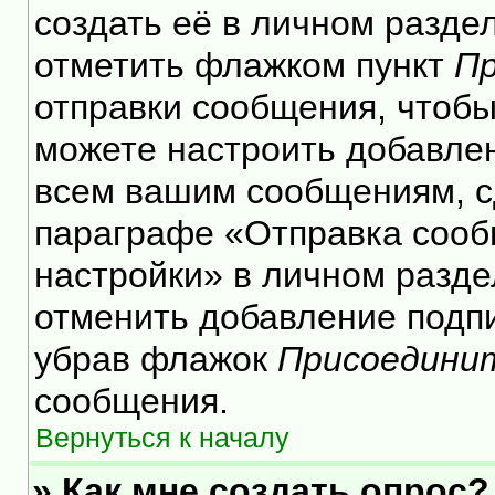
создать её в личном разде
отметить флажком пункт
Пр
отправки сообщения, чтобы
можете настроить добавле
всем вашим сообщениям, с
параграфе «Отправка сооб
настройки» в личном разде
отменить добавление подп
убрав флажок
Присоедини
сообщения.
Вернуться к началу
» Как мне создать опрос?