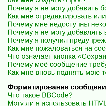
Почему я не могу добавить 
Как мне отредактировать или
Почему мне недоступны нек
Почему я не могу добавлять
Почему я получил предупре
Как мне пожаловаться на со
Что означает кнопка «Сохра
Почему моё сообщение треб
Как мне вновь поднять мою 
Форматирование сообщени
Что такое BBCode?
Могу ли я использовать HTM