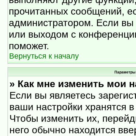
прочитанных сообщений, е
администратором. Если вы 
или выходом с конференции
поможет.
Вернуться к началу
Параметры 
» Как мне изменить мои 
Если вы являетесь зарегис
ваши настройки хранятся в
Чтобы изменить их, перейд
него обычно находится вве