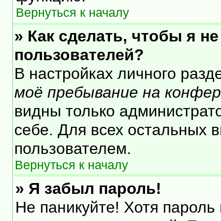
Вернуться к началу
» Как сделать, чтобы я н
пользователей?
В настройках личного раз
моё пребывание на конфе
видны только администрат
себе. Для всех остальных 
пользователем.
Вернуться к началу
» Я забыл пароль!
Не паникуйте! Хотя пароль