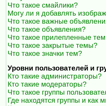
Что такое смайлики?
Могу ли я добавлять изобра
Что такое важные объявлени
Что такое объявления?
Что такое прилепленные те
Что такое закрытые темы?
Что такое значки тем?
Уровни пользователей и г
Кто такие администраторы?
Кто такие модераторы?
Что такое группы пользоват
Где находятся группы и как м