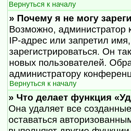
Вернуться к началу
» Почему я не могу заре
Возможно, администратор 
IP-адрес или запретил имя
зарегистрироваться. Он та
новых пользователей. Обр
администратору конференц
Вернуться к началу
» Что делает функция «У
Она удаляет все созданные
оставаться авторизованным
выполняют другие функции,