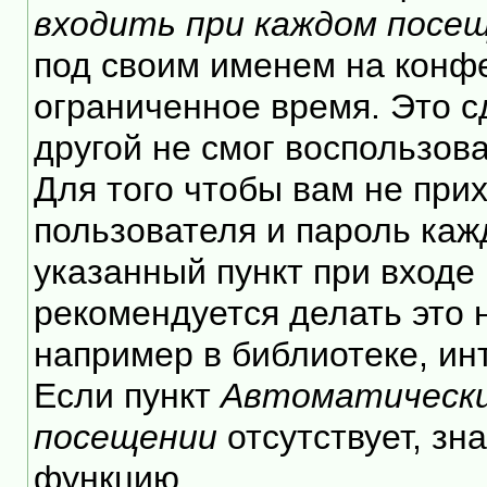
входить при каждом посе
под своим именем на конф
ограниченное время. Это с
другой не смог воспользов
Для того чтобы вам не при
пользователя и пароль каж
указанный пункт при входе
рекомендуется делать это
например в библиотеке, инт
Если пункт
Автоматически
посещении
отсутствует, зн
функцию.