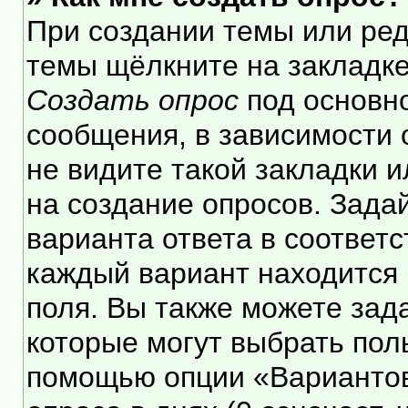
При создании темы или ре
темы щёлкните на закладк
Создать опрос
под основн
сообщения, в зависимости 
не видите такой закладки 
на создание опросов. Зада
варианта ответа в соответ
каждый вариант находится 
поля. Вы также можете зад
которые могут выбрать пол
помощью опции «Вариантов