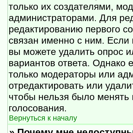
только их создателями, мо
администраторами. Для ред
редактированию первого со
связан именно с ним. Если 
вы можете удалить опрос и
вариантов ответа. Однако е
только модераторы или ад
отредактировать или удалит
чтобы нельзя было менять 
голосования.
Вернуться к началу
» Почему мне недоступн