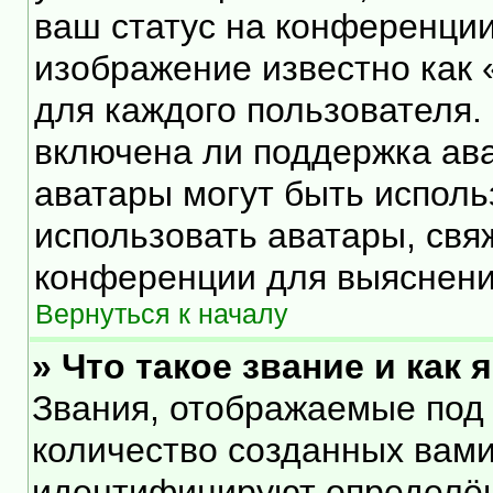
ваш статус на конференции
изображение известно как 
для каждого пользователя.
включена ли поддержка ават
аватары могут быть исполь
использовать аватары, свя
конференции для выяснени
Вернуться к началу
» Что такое звание и как 
Звания, отображаемые под
количество созданных вам
идентифицируют определён