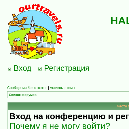
НА
Вход
Регистрация
Сообщения без ответов
|
Активные темы
Список форумов
Часто 
Вход на конференцию и ре
Почему я не могу войти?