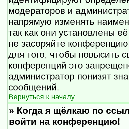
модераторов и администра
напрямую изменять наимен
так как они установлены е
не засоряйте конференцию
для того, чтобы повысить 
конференций это запрещен
администратор понизят зна
сообщений.
Вернуться к началу
» Когда я щёлкаю по ссыл
войти на конференцию!