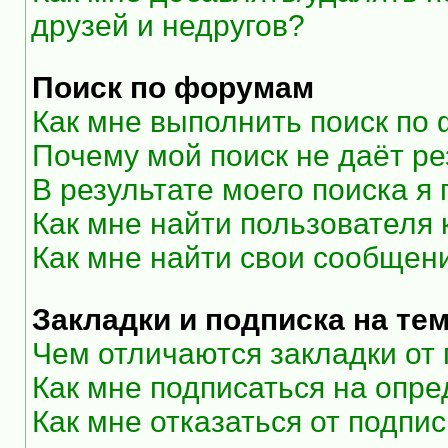
друзей и недругов?
Поиск по форумам
Как мне выполнить поиск по
Почему мой поиск не даёт ре
В результате моего поиска я
Как мне найти пользователя
Как мне найти свои сообщен
Закладки и подписка на те
Чем отличаются закладки от
Как мне подписаться на опр
Как мне отказаться от подпи