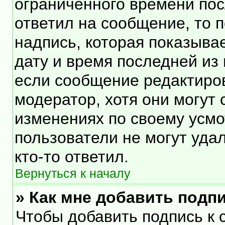
ограниченного времени посл
ответил на сообщение, то 
надпись, которая показывае
дату и время последней из 
если сообщение редактиро
модератор, хотя они могут
изменениях по своему усмо
пользователи не могут уда
кто-то ответил.
Вернуться к началу
» Как мне добавить подп
Чтобы добавить подпись к