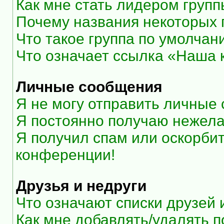
Как мне стать лидером груп
Почему названия некоторых 
Что такое группа по умолчан
Что означает ссылка «Наша
Личные сообщения
Я не могу отправить личные
Я постоянно получаю нежел
Я получил спам или оскорбите
конференции!
Друзья и недруги
Что означают списки друзей 
Как мне добавлять/удалять п