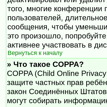
того, многие конференции 
пользователей, длительно
сообщения, чтобы уменьши
это произошло, попробуйте
активнее участвовать в дис
Вернуться к началу
» Что такое COPPA?
COPPA (Child Online Privacy 
защите частных прав ребёнк
закон Соединённых Штатов,
могут собирать информаци