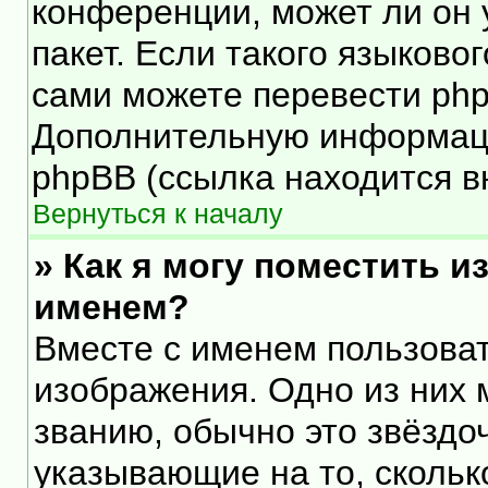
конференции, может ли он 
пакет. Если такого языковог
сами можете перевести php
Дополнительную информаци
phpBB (ссылка находится в
Вернуться к началу
» Как я могу поместить 
именем?
Вместе с именем пользоват
изображения. Одно из них 
званию, обычно это звёздоч
указывающие на то, скольк