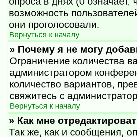
опроса в днях (0 означает,
возможность пользователей
они проголосовали.
Вернуться к началу
» Почему я не могу доба
Ограничение количества ва
администратором конферен
количество вариантов, пр
свяжитесь с администрато
Вернуться к началу
» Как мне отредактирова
Так же, как и сообщения, о