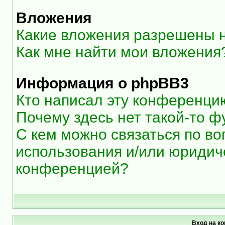
Вложения
Какие вложения разрешены 
Как мне найти мои вложения
Информация о phpBB3
Кто написал эту конференци
Почему здесь нет такой-то ф
С кем можно связаться по во
использования и/или юридиче
конференцией?
Вход на к