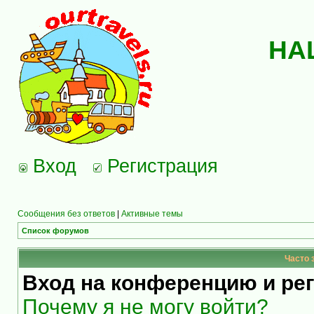
НА
Вход
Регистрация
Сообщения без ответов
|
Активные темы
Список форумов
Часто 
Вход на конференцию и ре
Почему я не могу войти?