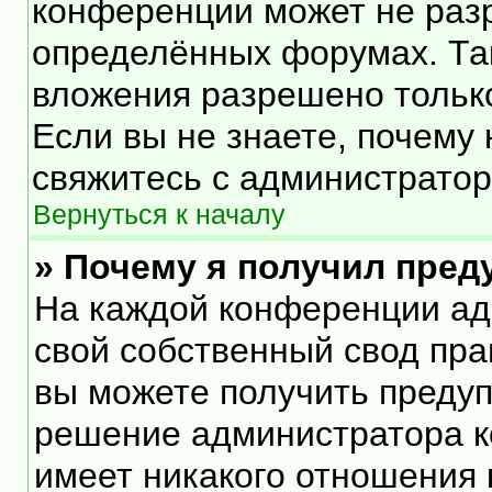
конференции может не раз
определённых форумах. Та
вложения разрешено тольк
Если вы не знаете, почему
свяжитесь с администрато
Вернуться к началу
» Почему я получил пре
На каждой конференции ад
свой собственный свод пра
вы можете получить предуп
решение администратора к
имеет никакого отношения