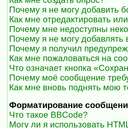
Почему я не могу добавить 
Как мне отредактировать или
Почему мне недоступны нек
Почему я не могу добавлять
Почему я получил предупре
Как мне пожаловаться на со
Что означает кнопка «Сохра
Почему моё сообщение треб
Как мне вновь поднять мою 
Форматирование сообщени
Что такое BBCode?
Могу ли я использовать HTM