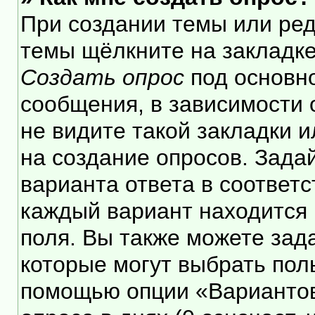
При создании темы или ре
темы щёлкните на закладк
Создать опрос
под основн
сообщения, в зависимости 
не видите такой закладки 
на создание опросов. Зада
варианта ответа в соответ
каждый вариант находится 
поля. Вы также можете зад
которые могут выбрать пол
помощью опции «Вариантов