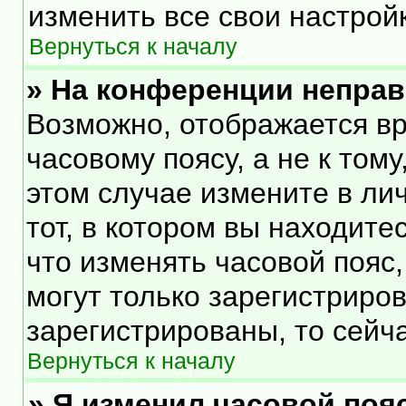
изменить все свои настрой
Вернуться к началу
» На конференции непра
Возможно, отображается вр
часовому поясу, а не к тому
этом случае измените в ли
тот, в котором вы находитес
что изменять часовой пояс,
могут только зарегистриро
зарегистрированы, то сейч
Вернуться к началу
» Я изменил часовой пояс