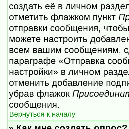
создать её в личном разде
отметить флажком пункт
Пр
отправки сообщения, чтобы
можете настроить добавле
всем вашим сообщениям, с
параграфе «Отправка сооб
настройки» в личном разде
отменить добавление подп
убрав флажок
Присоедини
сообщения.
Вернуться к началу
» Как мне создать опрос?