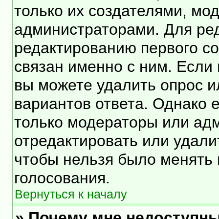
только их создателями, мо
администраторами. Для ред
редактированию первого со
связан именно с ним. Если 
вы можете удалить опрос и
вариантов ответа. Однако е
только модераторы или ад
отредактировать или удалит
чтобы нельзя было менять 
голосования.
Вернуться к началу
» Почему мне недоступн