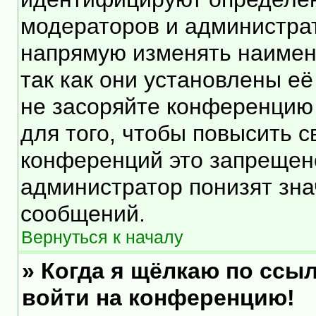
модераторов и администра
напрямую изменять наимен
так как они установлены е
не засоряйте конференцию
для того, чтобы повысить 
конференций это запрещен
администратор понизят зна
сообщений.
Вернуться к началу
» Когда я щёлкаю по ссыл
войти на конференцию!