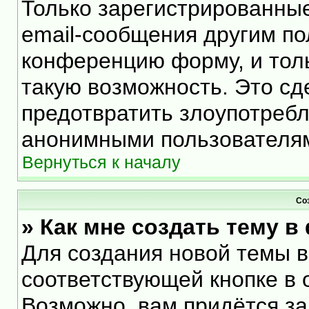
Только зарегистрированные
email-сообщения другим по
конференцию форму, и тол
такую возможность. Это сд
предотвратить злоупотреб
анонимными пользователя
Вернуться к началу
Со
» Как мне создать тему 
Для создания новой темы 
соответствующей кнопке в 
Возможно, вам придётся за