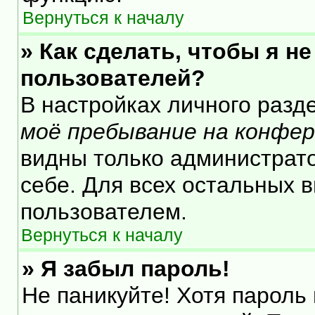
Вернуться к началу
» Как сделать, чтобы я н
пользователей?
В настройках личного раз
моё пребывание на конфе
видны только администрат
себе. Для всех остальных 
пользователем.
Вернуться к началу
» Я забыл пароль!
Не паникуйте! Хотя пароль