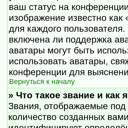
ваш статус на конференции
изображение известно как 
для каждого пользователя.
включена ли поддержка ават
аватары могут быть исполь
использовать аватары, свя
конференции для выяснени
Вернуться к началу
» Что такое звание и как 
Звания, отображаемые под
количество созданных вам
идентифицируют определён