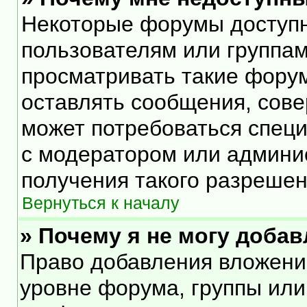
Некоторые форумы доступ
пользователям или группам
просматривать такие форум
оставлять сообщения, сове
может потребоваться спец
с модератором или админи
получения такого разрешен
Вернуться к началу
» Почему я не могу доба
Право добавления вложени
уровне форума, группы или