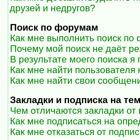
друзей и недругов?
Поиск по форумам
Как мне выполнить поиск по
Почему мой поиск не даёт ре
В результате моего поиска я
Как мне найти пользователя
Как мне найти свои сообщен
Закладки и подписка на те
Чем отличаются закладки от
Как мне подписаться на опр
Как мне отказаться от подпи