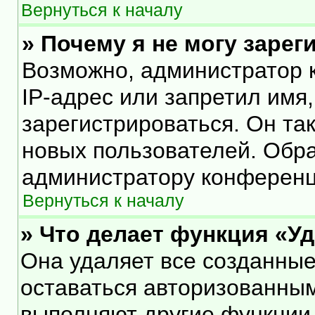
Вернуться к началу
» Почему я не могу заре
Возможно, администратор 
IP-адрес или запретил имя
зарегистрироваться. Он та
новых пользователей. Обр
администратору конференц
Вернуться к началу
» Что делает функция «У
Она удаляет все созданные
оставаться авторизованным
выполняют другие функции,