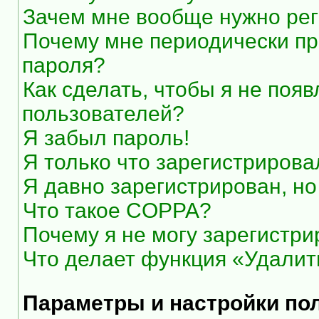
Зачем мне вообще нужно рег
Почему мне периодически пр
пароля?
Как сделать, чтобы я не появ
пользователей?
Я забыл пароль!
Я только что зарегистрировал
Я давно зарегистрирован, но
Что такое COPPA?
Почему я не могу зарегистри
Что делает функция «Удалит
Параметры и настройки по