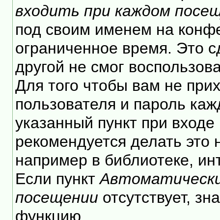
входить при каждом посе
под своим именем на конф
ограниченное время. Это с
другой не смог воспользов
Для того чтобы вам не при
пользователя и пароль каж
указанный пункт при входе
рекомендуется делать это
например в библиотеке, инт
Если пункт
Автоматически
посещении
отсутствует, зн
функцию.