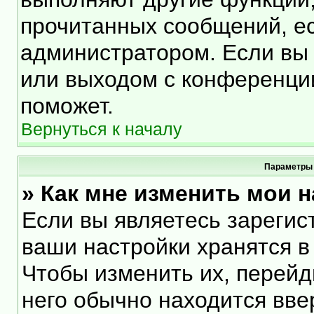
прочитанных сообщений, е
администратором. Если вы 
или выходом с конференции
поможет.
Вернуться к началу
Параметры 
» Как мне изменить мои 
Если вы являетесь зарегис
ваши настройки хранятся в
Чтобы изменить их, перейд
него обычно находится вве