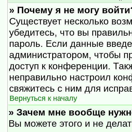
» Почему я не могу войти
Существует несколько воз
убедитесь, что вы правиль
пароль. Если данные введе
администратором, чтобы пр
доступ к конференции. Так
неправильно настроил кон
свяжитесь с ним для испра
Вернуться к началу
» Зачем мне вообще нужн
Вы можете этого и не делать