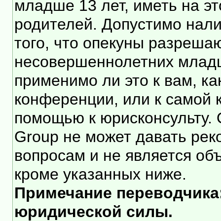
младше 13 лет, иметь на э
родителей. Допустимо нали
того, что опекуны разреша
несовершеннолетних младше
применимо ли это к вам, к
конференции, или к самой 
помощью к юрисконсульту. 
Group не может давать ре
вопросам и не является об
кроме указанных ниже.
Примечание переводчика:
юридической силы.