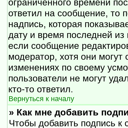
ограниченного времени посл
ответил на сообщение, то 
надпись, которая показывае
дату и время последней из 
если сообщение редактиро
модератор, хотя они могут
изменениях по своему усмо
пользователи не могут уда
кто-то ответил.
Вернуться к началу
» Как мне добавить подп
Чтобы добавить подпись к