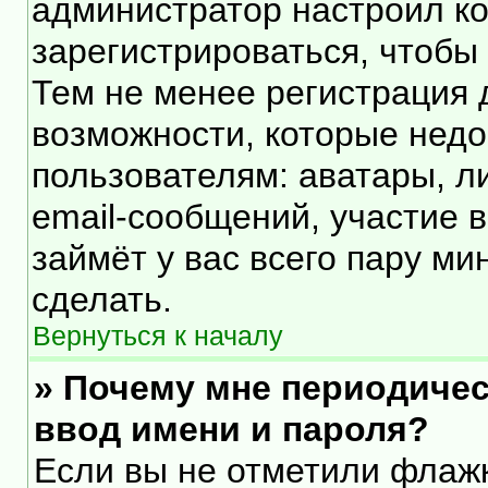
администратор настроил к
зарегистрироваться, чтобы
Тем не менее регистрация
возможности, которые нед
пользователям: аватары, л
email-сообщений, участие в 
займёт у вас всего пару ми
сделать.
Вернуться к началу
» Почему мне периодичес
ввод имени и пароля?
Если вы не отметили флаж