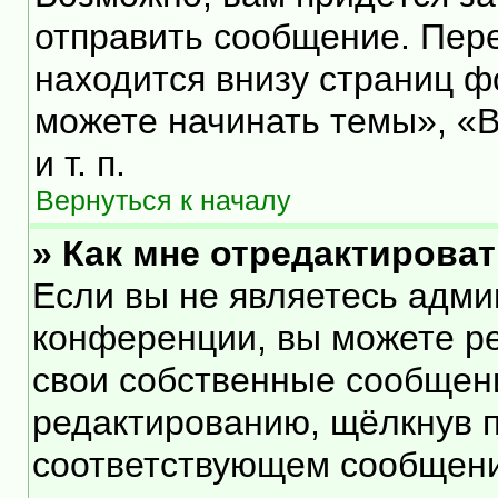
отправить сообщение. Пер
находится внизу страниц 
можете начинать темы», «В
и т. п.
Вернуться к началу
» Как мне отредактирова
Если вы не являетесь адм
конференции, вы можете ре
свои собственные сообщени
редактированию, щёлкнув 
соответствующем сообщении