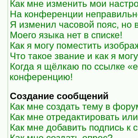
Как мне изменить мои настр
На конференции неправильн
Я изменил часовой пояс, но 
Моего языка нет в списке!
Как я могу поместить изобр
Что такое звание и как я мог
Когда я щёлкаю по ссылке «e
конференцию!
Создание сообщений
Как мне создать тему в фор
Как мне отредактировать ил
Как мне добавить подпись к
Как мне создать опрос?