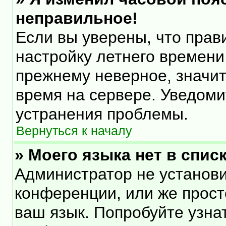
неправильное!
Если вы уверены, что прав
настройку летнего времени
прежнему неверное, значит
время на сервере. Уведом
устранения проблемы.
Вернуться к началу
» Моего языка нет в списк
Администратор не установи
конференции, или же прост
ваш язык. Попробуйте узна