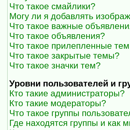
Что такое смайлики?
Могу ли я добавлять изобра
Что такое важные объявлени
Что такое объявления?
Что такое прилепленные те
Что такое закрытые темы?
Что такое значки тем?
Уровни пользователей и г
Кто такие администраторы?
Кто такие модераторы?
Что такое группы пользоват
Где находятся группы и как м