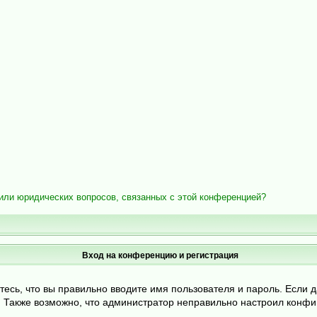
/или юридических вопросов, связанных с этой конференцией?
Вход на конференцию и регистрация
тесь, что вы правильно вводите имя пользователя и пароль. Если 
и. Также возможно, что администратор неправильно настроил конф