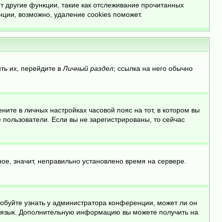
т другие функции, такие как отслеживание прочитанных
ции, возможно, удаление cookies поможет.
ть их, перейдите в
Личный раздел
; ссылка на него обычно
ните в личных настройках часовой пояс на тот, в котором вы
ые пользователи. Если вы не зарегистрированы, то сейчас
ое, значит, неправильно установлено время на сервере.
робуйте узнать у администратора конференции, может ли он
ой язык. Дополнительную информацию вы можете получить на