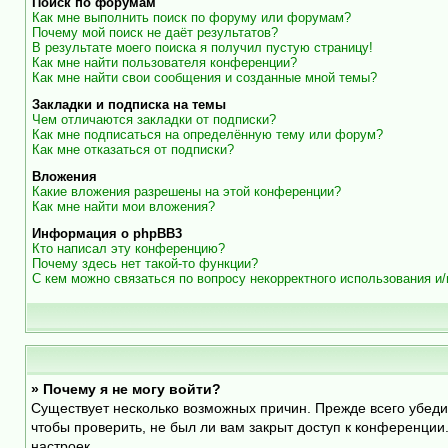
Поиск по форумам
Как мне выполнить поиск по форуму или форумам?
Почему мой поиск не даёт результатов?
В результате моего поиска я получил пустую страницу!
Как мне найти пользователя конференции?
Как мне найти свои сообщения и созданные мной темы?
Закладки и подписка на темы
Чем отличаются закладки от подписки?
Как мне подписаться на определённую тему или форум?
Как мне отказаться от подписки?
Вложения
Какие вложения разрешены на этой конференции?
Как мне найти мои вложения?
Информация о phpBB3
Кто написал эту конференцию?
Почему здесь нет такой-то функции?
С кем можно связаться по вопросу некорректного использования и
» Почему я не могу войти?
Существует несколько возможных причин. Прежде всего убеди
чтобы проверить, не был ли вам закрыт доступ к конференци
настроек.