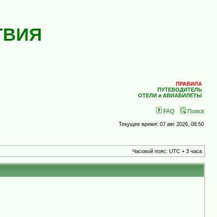
ТВИЯ
ПРАВИЛА
ПУТЕВОДИТЕЛЬ
ОТЕЛИ
и
АВИАБИЛЕТЫ
FAQ
Поиск
Текущее время: 07 авг 2026, 08:50
Часовой пояс: UTC + 3 часа