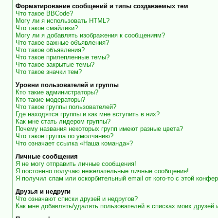
Форматирование сообщений и типы создаваемых тем
Что такое BBCode?
Могу ли я использовать HTML?
Что такое смайлики?
Могу ли я добавлять изображения к сообщениям?
Что такое важные объявления?
Что такое объявления?
Что такое прилепленные темы?
Что такое закрытые темы?
Что такое значки тем?
Уровни пользователей и группы
Кто такие администраторы?
Кто такие модераторы?
Что такое группы пользователей?
Где находятся группы и как мне вступить в них?
Как мне стать лидером группы?
Почему названия некоторых групп имеют разные цвета?
Что такое группа по умолчанию?
Что означает ссылка «Наша команда»?
Личные сообщения
Я не могу отправить личные сообщения!
Я постоянно получаю нежелательные личные сообщения!
Я получил спам или оскорбительный email от кого-то с этой конфер
Друзья и недруги
Что означают списки друзей и недругов?
Как мне добавлять/удалять пользователей в списках моих друзей 