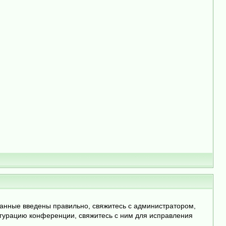
данные введены правильно, свяжитесь с администратором,
игурацию конференции, свяжитесь с ним для исправления