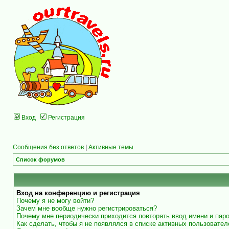
Вход
Регистрация
Сообщения без ответов
|
Активные темы
Список форумов
Вход на конференцию и регистрация
Почему я не могу войти?
Зачем мне вообще нужно регистрироваться?
Почему мне периодически приходится повторять ввод имени и пар
Как сделать, чтобы я не появлялся в списке активных пользовател