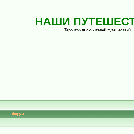
НАШИ ПУТЕШЕС
Территория любителей путешествий
Форум