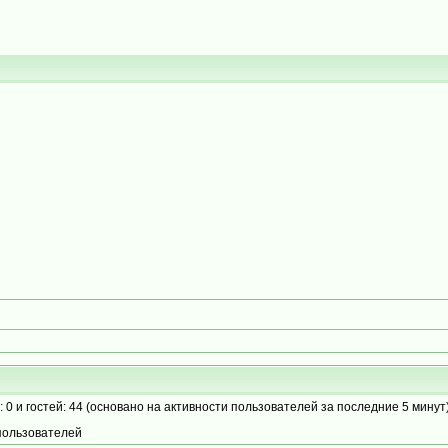
: 0 и гостей: 44 (основано на активности пользователей за последние 5 минут
пользователей