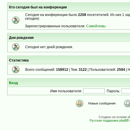
Кто сегодня был на конференции
Сегодня на конференции было
2208
посетителей. Из них 1 за
сегодня)
Зарегистрированные пользователи:
Самойловы
Дни рождения
Сегодня нет дней рождения.
Статистика
Всего сообщений:
158912
| Тем:
3122
| Пользователей:
2594
| 
Вход
Имя пользователя:
Пароль:
Новые сообщения
Создано на основе
p
Русская поддержка phpBB