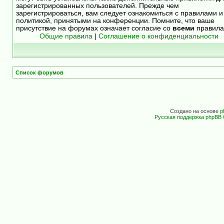
зарегистрированных пользователей. Прежде чем
зарегистрироваться, вам следует ознакомиться с правилами и
политикой, принятыми на конференции. Помните, что ваше
присутствие на форумах означает согласие со
всеми
правила
Общие правила
|
Соглашение о конфиденциальности
Список форумов
Создано на основе
p
Русская поддержка phpBB