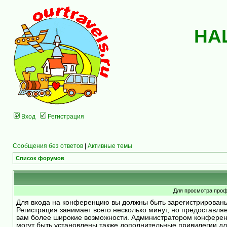
НА
Вход
Регистрация
Сообщения без ответов
|
Активные темы
Список форумов
Для просмотра проф
Для входа на конференцию вы должны быть зарегистрирован
Регистрация занимает всего несколько минут, но предоставля
вам более широкие возможности. Администратором конфере
могут быть установлены также дополнительные привилегии д