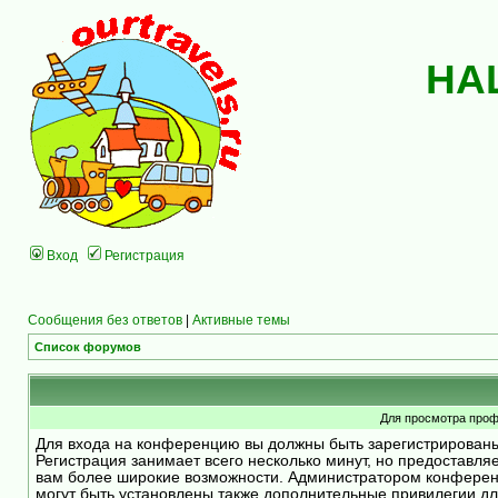
НА
Вход
Регистрация
Сообщения без ответов
|
Активные темы
Список форумов
Для просмотра проф
Для входа на конференцию вы должны быть зарегистрирован
Регистрация занимает всего несколько минут, но предоставля
вам более широкие возможности. Администратором конфере
могут быть установлены также дополнительные привилегии д