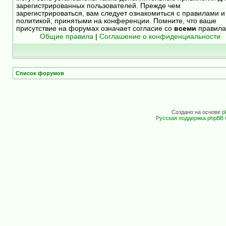
зарегистрированных пользователей. Прежде чем
зарегистрироваться, вам следует ознакомиться с правилами и
политикой, принятыми на конференции. Помните, что ваше
присутствие на форумах означает согласие со
всеми
правила
Общие правила
|
Соглашение о конфиденциальности
Список форумов
Создано на основе
p
Русская поддержка phpBB