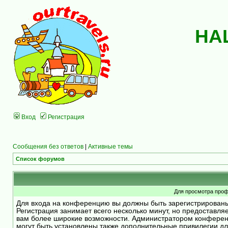
НА
Вход
Регистрация
Сообщения без ответов
|
Активные темы
Список форумов
Для просмотра проф
Для входа на конференцию вы должны быть зарегистрирован
Регистрация занимает всего несколько минут, но предоставля
вам более широкие возможности. Администратором конфере
могут быть установлены также дополнительные привилегии д