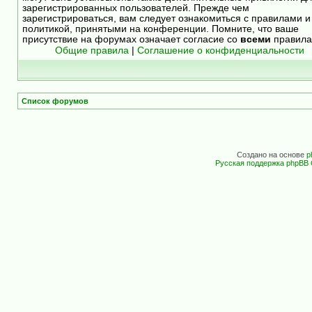
зарегистрированных пользователей. Прежде чем
зарегистрироваться, вам следует ознакомиться с правилами и
политикой, принятыми на конференции. Помните, что ваше
присутствие на форумах означает согласие со
всеми
правила
Общие правила
|
Соглашение о конфиденциальности
Список форумов
Создано на основе
p
Русская поддержка phpBB