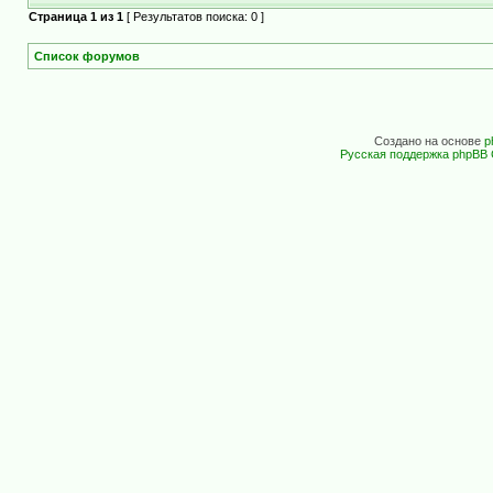
Страница
1
из
1
[ Результатов поиска: 0 ]
Список форумов
Создано на основе
p
Русская поддержка phpBB