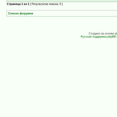
Страница
1
из
1
[ Результатов поиска: 0 ]
Список форумов
Создано на основе
p
Русская поддержка phpBB