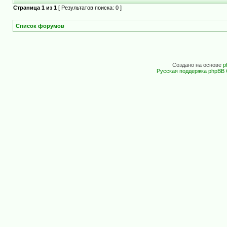
Страница
1
из
1
[ Результатов поиска: 0 ]
Список форумов
Создано на основе
p
Русская поддержка phpBB