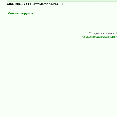
Страница
1
из
1
[ Результатов поиска: 0 ]
Список форумов
Создано на основе
p
Русская поддержка phpBB