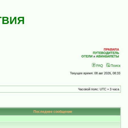
ТВИЯ
ПРАВИЛА
ПУТЕВОДИТЕЛЬ
ОТЕЛИ
и
АВИАБИЛЕТЫ
FAQ
Поиск
Текущее время: 08 авг 2026, 08:33
Часовой пояс: UTC + 3 часа
Последнее сообщение