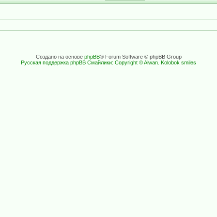
Создано на основе
phpBB
® Forum Software © phpBB Group
Русская поддержка phpBB
Смайлики: Copyright © Aiwan. Kolobok smiles