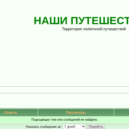
НАШИ ПУТЕШЕС
Территория любителей путешествий
Ответы
Просмотры
Подходящих тем или сообщений не найдено.
Показать сообщения за: