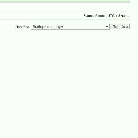
Часовой пояс: UTC + 3 часа
Перейти: