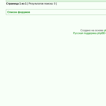
Страница
1
из
1
[ Результатов поиска: 0 ]
Список форумов
Создано на основе
p
Русская поддержка phpBB