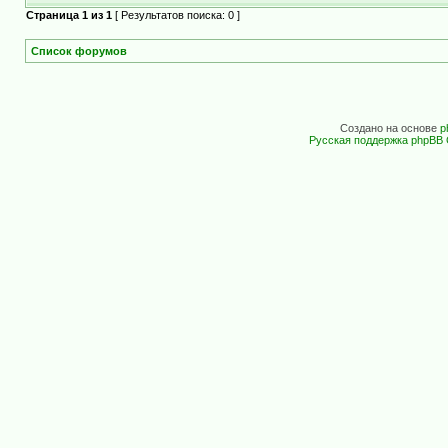
Страница
1
из
1
[ Результатов поиска: 0 ]
Список форумов
Создано на основе
p
Русская поддержка phpBB