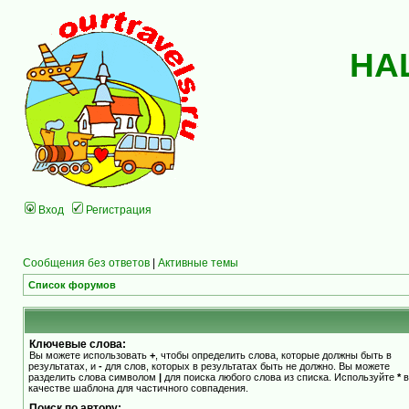
НА
Вход
Регистрация
Сообщения без ответов
|
Активные темы
Список форумов
Ключевые слова:
Вы можете использовать
+
, чтобы определить слова, которые должны быть в
результатах, и
-
для слов, которых в результатах быть не должно. Вы можете
разделить слова символом
|
для поиска любого слова из списка. Используйте
*
в
качестве шаблона для частичного совпадения.
Поиск по автору: