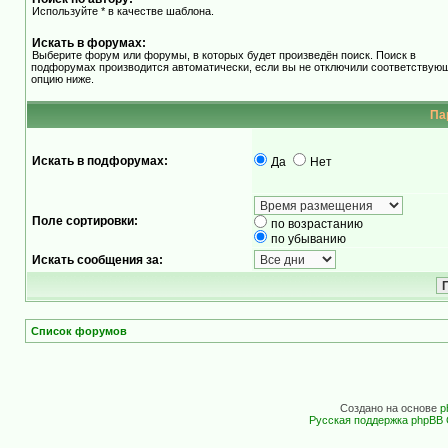
Используйте * в качестве шаблона.
Искать в форумах:
Выберите форум или форумы, в которых будет произведён поиск. Поиск в
подфорумах производится автоматически, если вы не отключили соответствую
опцию ниже.
Па
Искать в подфорумах:
Да
Нет
Поле сортировки:
по возрастанию
по убыванию
Искать сообщения за:
Список форумов
Создано на основе
p
Русская поддержка phpBB