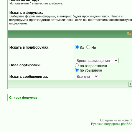
Используйте * в качестве шаблона.
Искать в форумах:
Выберите форум или форумы, в которых будет произведён поиск. Поиск в
подфорумах производится автоматически, если вы не отключили соответствую
опцию ниже.
Па
Искать в подфорумах:
Да
Нет
Поле сортировки:
по возрастанию
по убыванию
Искать сообщения за:
Список форумов
Создано на основе
p
Русская поддержка phpBB