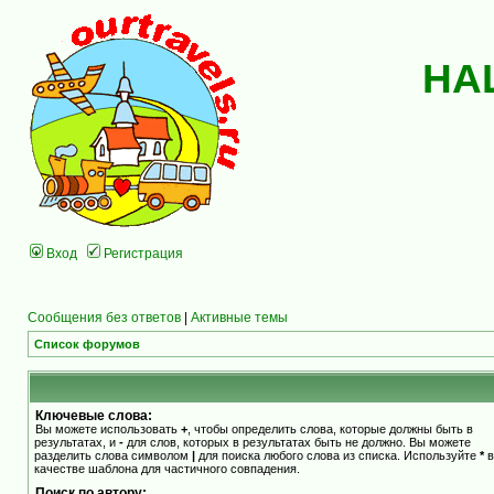
НА
Вход
Регистрация
Сообщения без ответов
|
Активные темы
Список форумов
Ключевые слова:
Вы можете использовать
+
, чтобы определить слова, которые должны быть в
результатах, и
-
для слов, которых в результатах быть не должно. Вы можете
разделить слова символом
|
для поиска любого слова из списка. Используйте
*
в
качестве шаблона для частичного совпадения.
Поиск по автору: