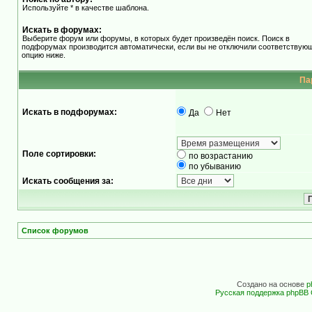
Используйте * в качестве шаблона.
Искать в форумах:
Выберите форум или форумы, в которых будет произведён поиск. Поиск в
подфорумах производится автоматически, если вы не отключили соответствую
опцию ниже.
Па
Искать в подфорумах:
Да
Нет
Поле сортировки:
по возрастанию
по убыванию
Искать сообщения за:
Список форумов
Создано на основе
p
Русская поддержка phpBB