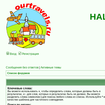
НА
Вход
Регистрация
Сообщения без ответов
|
Активные темы
Список форумов
Ключевые слова:
Вы можете использовать
+
, чтобы определить слова, которые должны быть в
результатах, и
-
для слов, которых в результатах быть не должно. Вы можете
разделить слова символом
|
для поиска любого слова из списка. Используйте
*
в
качестве шаблона для частичного совпадения.
Поиск по автору: