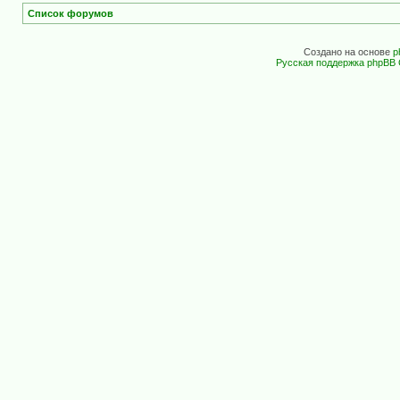
Список форумов
Создано на основе
p
Русская поддержка phpBB