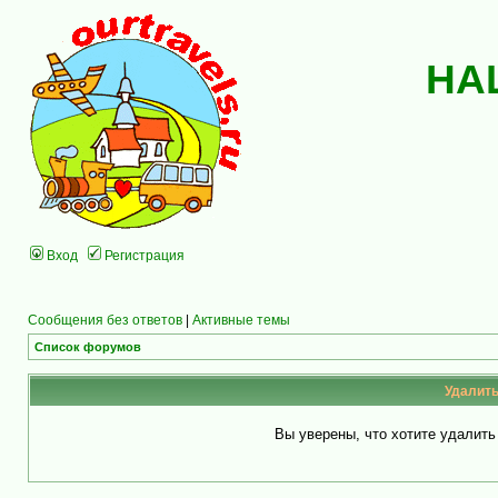
НА
Вход
Регистрация
Сообщения без ответов
|
Активные темы
Список форумов
Удалить
Вы уверены, что хотите удалит