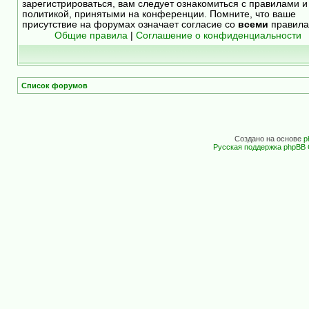
зарегистрироваться, вам следует ознакомиться с правилами и
политикой, принятыми на конференции. Помните, что ваше
присутствие на форумах означает согласие со
всеми
правила
Общие правила
|
Соглашение о конфиденциальности
Список форумов
Создано на основе
p
Русская поддержка phpBB