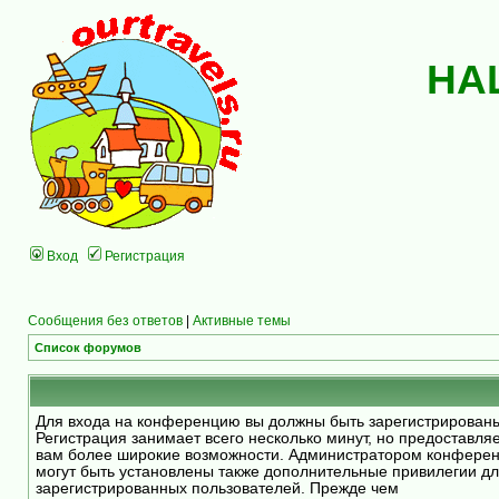
НА
Вход
Регистрация
Сообщения без ответов
|
Активные темы
Список форумов
Для входа на конференцию вы должны быть зарегистрирован
Регистрация занимает всего несколько минут, но предоставля
вам более широкие возможности. Администратором конфере
могут быть установлены также дополнительные привилегии д
зарегистрированных пользователей. Прежде чем