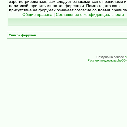
зарегистрироваться, вам следует ознакомиться с правилами и
политикой, принятыми на конференции. Помните, что ваше
присутствие на форумах означает согласие со
всеми
правила
Общие правила
|
Соглашение о конфиденциальности
Список форумов
Создано на основе
p
Русская поддержка phpBB