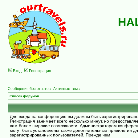
НА
Вход
Регистрация
Сообщения без ответов
|
Активные темы
Список форумов
Для входа на конференцию вы должны быть зарегистрирован
Регистрация занимает всего несколько минут, но предоставля
вам более широкие возможности. Администратором конфере
могут быть установлены также дополнительные привилегии д
зарегистрированных пользователей. Прежде чем