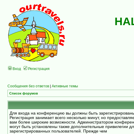
НА
Вход
Регистрация
Сообщения без ответов
|
Активные темы
Список форумов
Для входа на конференцию вы должны быть зарегистрирован
Регистрация занимает всего несколько минут, но предоставля
вам более широкие возможности. Администратором конфере
могут быть установлены также дополнительные привилегии д
зарегистрированных пользователей. Прежде чем