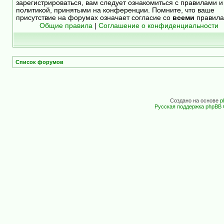
зарегистрироваться, вам следует ознакомиться с правилами и
политикой, принятыми на конференции. Помните, что ваше
присутствие на форумах означает согласие со
всеми
правила
Общие правила
|
Соглашение о конфиденциальности
Список форумов
Создано на основе
p
Русская поддержка phpBB