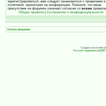
зарегистрироваться, вам следует ознакомиться с правилами и
политикой, принятыми на конференции. Помните, что ваше
присутствие на форумах означает согласие со
всеми
правила
Общие правила
|
Соглашение о конфиденциальности
Список форумов
Создано на основе
p
Русская поддержка phpBB