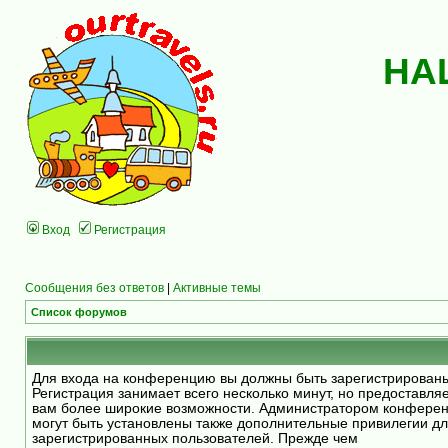
НА
Вход
Регистрация
Сообщения без ответов
|
Активные темы
Список форумов
Для входа на конференцию вы должны быть зарегистрирован
Регистрация занимает всего несколько минут, но предоставля
вам более широкие возможности. Администратором конфере
могут быть установлены также дополнительные привилегии д
зарегистрированных пользователей. Прежде чем