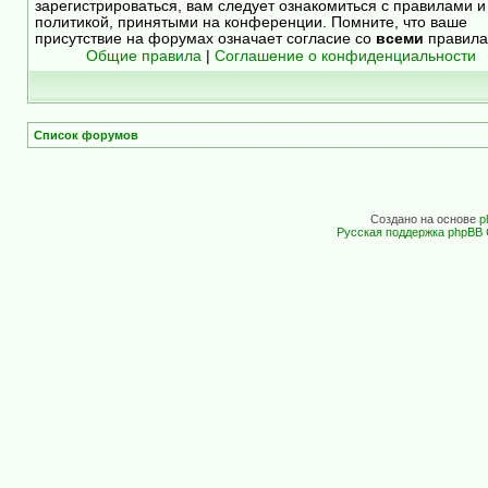
зарегистрироваться, вам следует ознакомиться с правилами и
политикой, принятыми на конференции. Помните, что ваше
присутствие на форумах означает согласие со
всеми
правила
Общие правила
|
Соглашение о конфиденциальности
Список форумов
Создано на основе
p
Русская поддержка phpBB