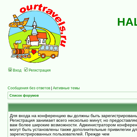
НА
Вход
Регистрация
Сообщения без ответов
|
Активные темы
Список форумов
Для входа на конференцию вы должны быть зарегистрирован
Регистрация занимает всего несколько минут, но предоставля
вам более широкие возможности. Администратором конфере
могут быть установлены также дополнительные привилегии д
зарегистрированных пользователей. Прежде чем