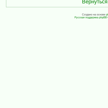
Вернуться
Создано на основе
p
Русская поддержка phpBB