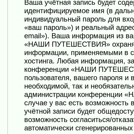
Ваша учётная запись будет соде
идентифицируемое имя (в дальн
индивидуальный пароль для вхо
«ваш пароль») и реальный адре
email»). Ваша информация из в
«НАШИ ПУТЕШЕСТВИЯ» охраняет
информации, применяемыми в с
хостинга. Любая информация, з
конференции «НАШИ ПУТЕШЕСТ
пользователя, вашего пароля и 
необходимой, так и необязатель
администрации конференции 
случае у вас есть возможность
учётной записи будет общедоступ
возможность согласиться/отказа
автоматически сгенерированны