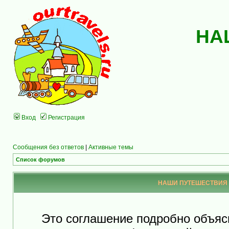
НА
Вход
Регистрация
Сообщения без ответов
|
Активные темы
Список форумов
НАШИ ПУТЕШЕСТВИЯ - 
Это соглашение подробно объя