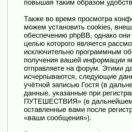
повышая таким образом удобств
Также во время просмотра к
можем установить cookies, вне
обеспечению phpBB, однако они 
целью которого является рассмо
исключительно программным об
получения вашей информации я
отправляете на форум. Этими да
исчерпываются, следующие дан
учётной записью Гостя (в даль
данные, указанные при регист
ПУТЕШЕСТВИЯ» (в дальнейшем «
оставленные вами после регист
«ваши сообщения»).