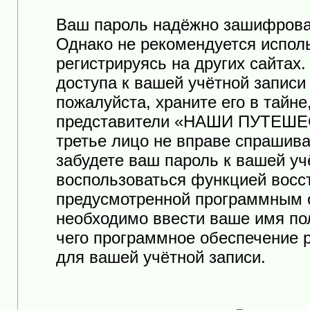
Ваш пароль надёжно зашифрова
Однако не рекомендуется исполь
регистрируясь на других сайтах
доступа к вашей учётной зап
пожалуйста, храните его в тайне
представители «НАШИ ПУТЕШЕСТ
третье лицо не вправе спрашива
забудете ваш пароль к вашей уч
воспользоваться функцией восс
предусмотренной программным 
необходимо ввести ваше имя пол
чего программное обеспечение 
для вашей учётной записи.