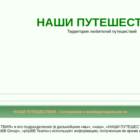
НАШИ ПУТЕШЕС
Территория любителей путешествий
НАШИ ПУТЕШЕСТВИЯ - Соглашение о конфиденциальности
ИЯ» и его подразделения (в дальнейшем «мы», «наш», «НАШИ ПУТЕШЕСТВИЯ»,
BB Group», «phpBB Teams») используют информацию, полученную во время л