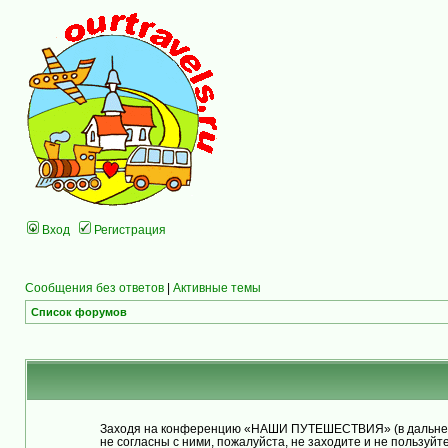
Вход
Регистрация
Сообщения без ответов
|
Активные темы
Список форумов
Заходя на конференцию «НАШИ ПУТЕШЕСТВИЯ» (в дальнейше
не согласны с ними, пожалуйста, не заходите и не польз