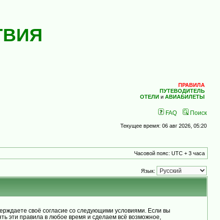
ТВИЯ
ПРАВИЛА
ПУТЕВОДИТЕЛЬ
ОТЕЛИ
и
АВИАБИЛЕТЫ
FAQ
Поиск
Текущее время: 06 авг 2026, 05:20
Часовой пояс: UTC + 3 часа
Язык:
рждаете своё согласие со следующими условиями. Если вы
ь эти правила в любое время и сделаем всё возможное,