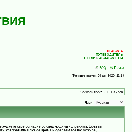
ТВИЯ
ПРАВИЛА
ПУТЕВОДИТЕЛЬ
ОТЕЛИ
и
АВИАБИЛЕТЫ
FAQ
Поиск
Текущее время: 08 авг 2026, 11:19
Часовой пояс: UTC + 3 часа
Язык:
рждаете своё согласие со следующими условиями. Если вы
ь эти правила в любое время и сделаем всё возможное,