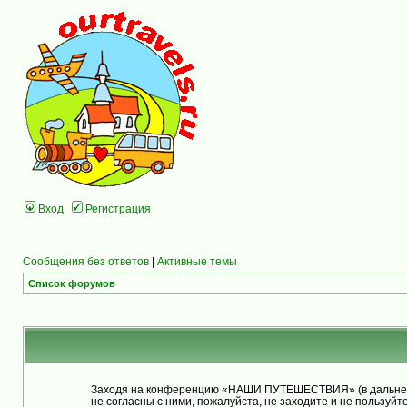
Вход
Регистрация
Сообщения без ответов
|
Активные темы
Список форумов
Заходя на конференцию «НАШИ ПУТЕШЕСТВИЯ» (в дальнейше
не согласны с ними, пожалуйста, не заходите и не польз