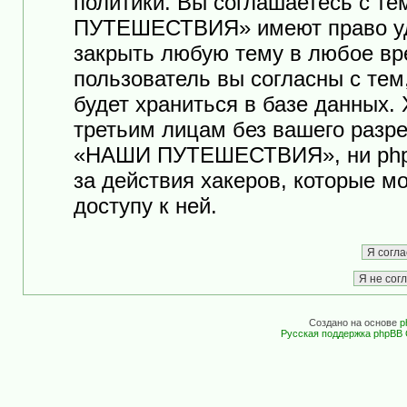
политики. Вы соглашаетесь с т
ПУТЕШЕСТВИЯ» имеют право уда
закрыть любую тему в любое вр
пользователь вы согласны с те
будет храниться в базе данных.
третьим лицам без вашего разр
«НАШИ ПУТЕШЕСТВИЯ», ни phpB
за действия хакеров, которые м
доступу к ней.
Создано на основе
p
Русская поддержка phpBB