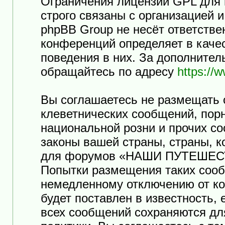
Ограничения лицензии GPL для
строго связаны с организацией 
phpBB Group не несёт ответстве
конференций определяет в каче
поведения в них. За дополните
обращайтесь по адресу
https://
Вы соглашаетесь не размещать 
клеветнических сообщений, пор
национальной розни и прочих с
законы вашей страны, страны, к
для форумов «НАШИ ПУТЕШЕСТ
Попытки размещения таких сооб
немедленному отключению от ко
будет поставлен в известность,
всех сообщений сохраняются дл