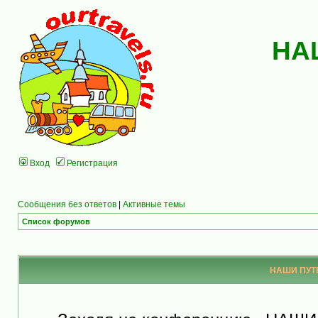
НА
Вход
Регистрация
Сообщения без ответов
|
Активные темы
Список форумов
НАШИ ПУТЕ