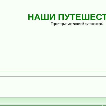
НАШИ ПУТЕШЕС
Территория любителей путешествий