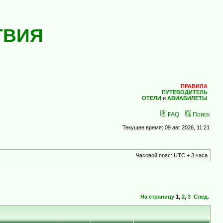
ТВИЯ
ПРАВИЛА
ПУТЕВОДИТЕЛЬ
ОТЕЛИ
и
АВИАБИЛЕТЫ
FAQ
Поиск
Текущее время: 09 авг 2026, 11:21
Часовой пояс: UTC + 3 часа
На страницу
1
,
2
,
3
След.