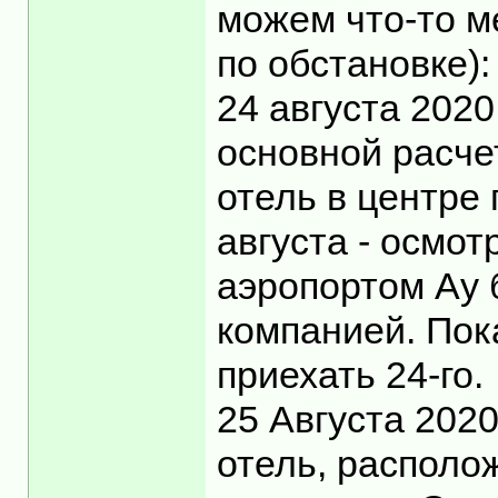
можем что-то ме
по обстановке):
24 августа 2020
основной расче
отель в центре 
августа - осмот
аэропортом Ау 
компанией. Пок
приехать 24-го.
25 Августа 202
отель, располо