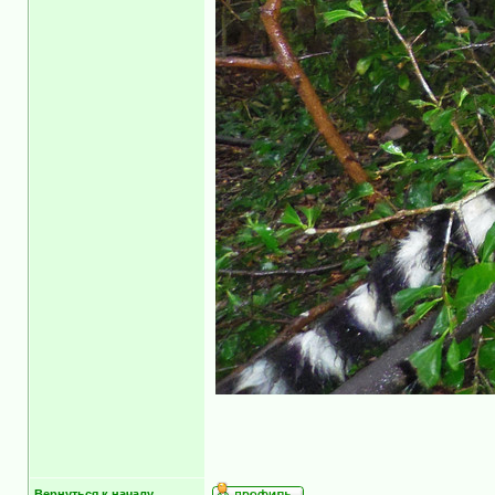
Вернуться к началу