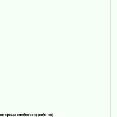
кое время хлебозавод работал)