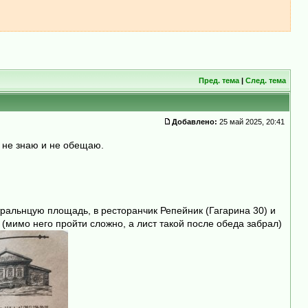
Пред. тема
|
След. тема
Добавлено:
25 май 2025, 20:41
- не знаю и не обещаю.
тральнцую площадь, в ресторанчик Репейник (Гагарина 30) и
(мимо него пройти сложно, а лист такой после обеда забрал)