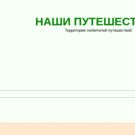
НАШИ ПУТЕШЕС
Территория любителей путешествий