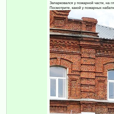
Запарковался у пожарной части, на 
Посмотрите, какой у пожарных набатн