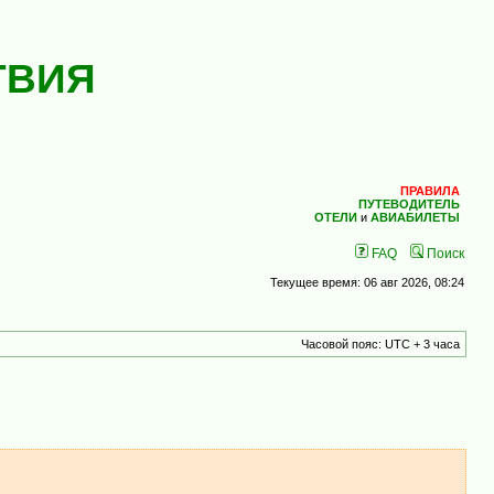
ТВИЯ
ПРАВИЛА
ПУТЕВОДИТЕЛЬ
ОТЕЛИ
и
АВИАБИЛЕТЫ
FAQ
Поиск
Текущее время: 06 авг 2026, 08:24
Часовой пояс: UTC + 3 часа