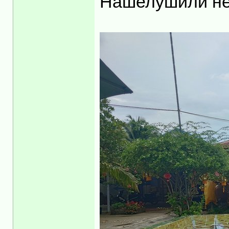
Нашелушили не