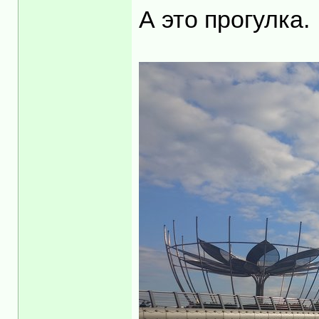
А это прогулка.