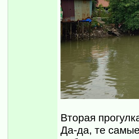
Вторая прогулка
Да-да, те самые