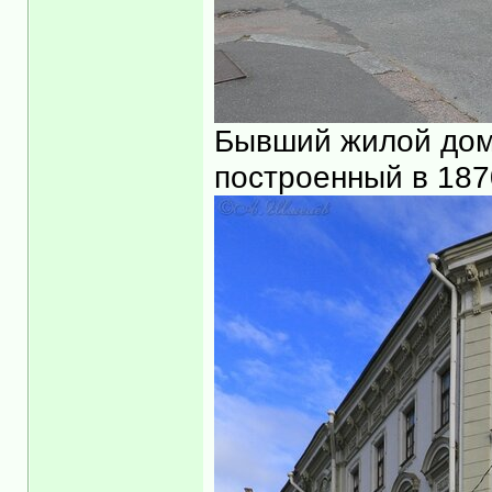
Бывший жилой дом 
построенный в 1870