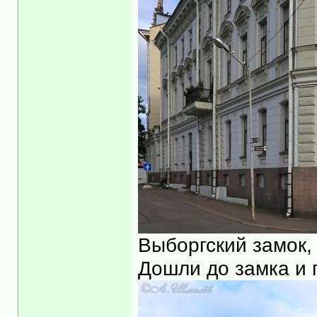
Выборгский замок,
Дошли до замка и 