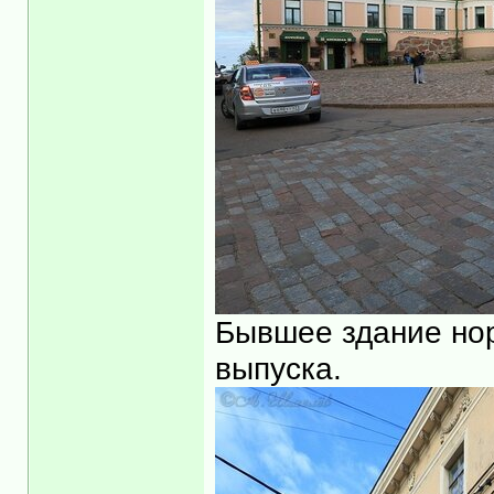
Бывшее здание нор
выпуска.