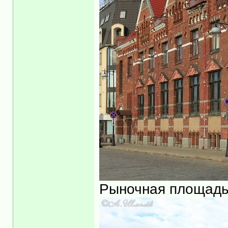
Рыночная площадь 