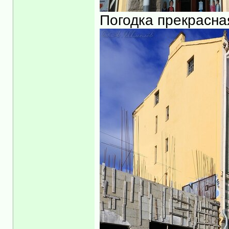
Погодка прекрасна