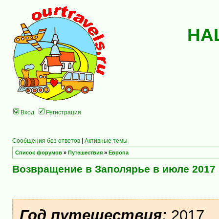
НА
Вход
Регистрация
Сообщения без ответов
|
Активные темы
Список форумов
»
Путешествия
»
Европа
Возвращение в Заполярье в июле 2017
Год путешествия:
2017