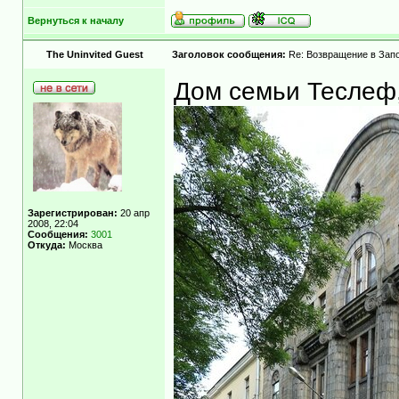
Вернуться к началу
The Uninvited Guest
Заголовок сообщения:
Re: Возвращение в Запо
Дом семьи Теслеф,
Зарегистрирован:
20 апр
2008, 22:04
Сообщения:
3001
Откуда:
Москва