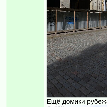
Ещё домики рубежа