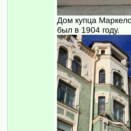
Дом купца Маркело
был в 1904 году.