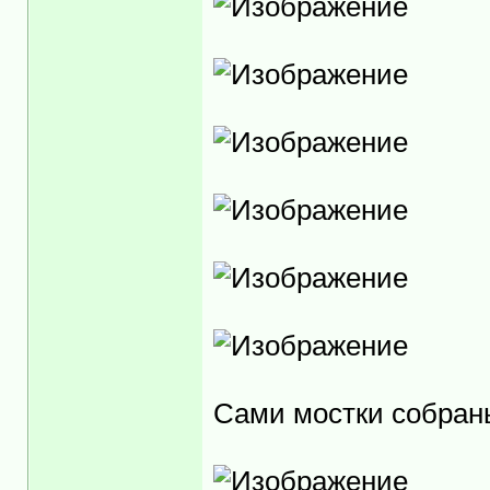
Сами мостки собран