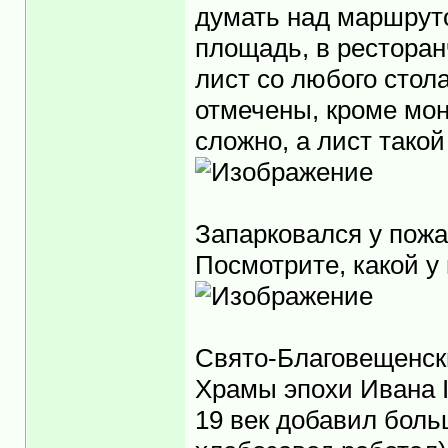
думать над маршрут
площадь, в ресторан
лист со любого стол
отмечены, кроме мон
сложно, а лист такой
Запарковался у пожа
Посмотрите, какой у
Свято-Благовещенск
Храмы эпохи Ивана I
19 век добавил боль